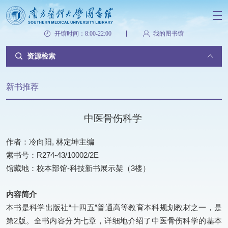
开馆时间：8:00-22:00
我的图书馆
资源检索
新书推荐
中医骨伤科学
作者：冷向阳, 林定坤主编
索书号：R274-43/10002/2E
馆藏地：校本部馆-科技新书展示架（3楼）
内容简介
本书是科学出版社“十四五”普通高等教育本科规划教材之一，是
第2版。全书内容分为七章，详细地介绍了中医骨伤科学的基本