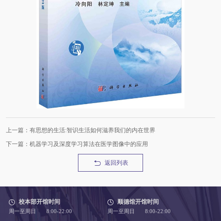
上一篇：有思想的生活:智识生活如何滋养我们的内在世界
下一篇：机器学习及深度学习算法在医学图像中的应用
返回列表
校本部开馆时间
顺德馆开馆时间
周一至周日 8:00-22:00
周一至周日 8:00-22:00