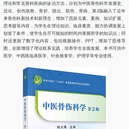
理论和常见骨科疾病的诊治方法，分别为中医骨伤科学发展史、
总论、创伤急救、骨折、脱位、筋伤、骨病。第2版融入了近年
来骨伤科新技术和新理念，增加了思政元素、案例、知识扩展、
思考题等内容，为学生在理论知识、临床素质、能力协调发展上
创造了条件，使学生在尽可能短的时间内掌握所学的知识点；同
时还更新了数字化内容，包括视频操作、PPT，增加了思维导
图，全面增强了理论联系实践，培养学生全面发展。本书可供中
医学、中西医临床医学、针灸推拿学、护理学等专业使用。