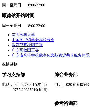
周一至周日 8:00-22:00
顺德馆开馆时间
周一至周日 8:00-22:00
南方医科大学
中国图书馆学会高校分会
教育部高校图工委
广东高校图工委
广东省高等学校数字化文献资源共享服务体系
友情链接
学习支持部
综合业务部
电话：020-62789014(本部）
电话：020-61648543
0757-29985219(顺德)
参考咨询部