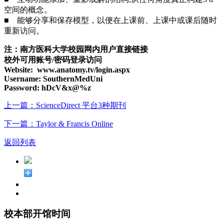
空间的概念。
■ 能够分享和保存模型，以便在上课前、上课中或课后随时
重新访问。
注：南方医科大学校园网内用户直接链接
校外可用账号/密码登录访问
Website: www.anatomy.tv/login.aspx
Username: SouthernMedUni
Password: hDcV&x@%z
上一篇：ScienceDirect 平台3种期刊
下一篇：Taylor & Francis Online
返回列表
校本部开馆时间