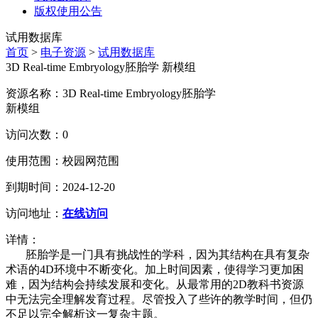
版权使用公告
试用数据库
首页
>
电子资源
>
试用数据库
3D Real-time Embryology胚胎学 新模组
资源名称：3D Real-time Embryology胚胎学
新模组
访问次数：0
使用范围：校园网范围
到期时间：2024-12-20
访问地址：
在线访问
详情：
胚胎学是一门具有挑战性的学科，因为其结构在具有复杂
术语的4D环境中不断变化。加上时间因素，使得学习更加困
难，因为结构会持续发展和变化。从最常用的2D教科书资源
中无法完全理解发育过程。尽管投入了些许的教学时间，但仍
不足以完全解析这一复杂主题。