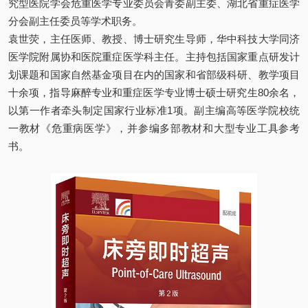
究型医院学会危重医学专业委员会青委副主委、湖北省重症医学
分会副主任委员等学术职务。
袁世荧，主任医师、教授、博士研究生导师，华中科技大学同济
医学院附属协和医院重症医学科主任。主持包括国家重点研发计
划课题和国家自然基金项目在内的国家和省部级科研、教学项目
十余项，指导麻醉专业和重症医学专业博士硕士研究生80余名，
以第一作者牵头制定国家行业标准1项。副主编高等医学院校统
一教材《危重病医学》，并参编多部教材和大型专业工具参考
书。