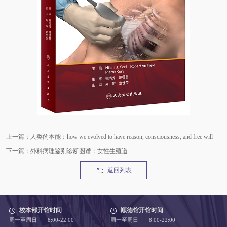
上一篇：人类的本能：how we evolved to have reason, consciousness, and free will
下一篇：外科病理鉴别诊断图谱：女性生殖道
返回列表
校本部开馆时间
顺德馆开馆时间
周一至周日 8:00-22:00
周一至周日 8:00-22:00