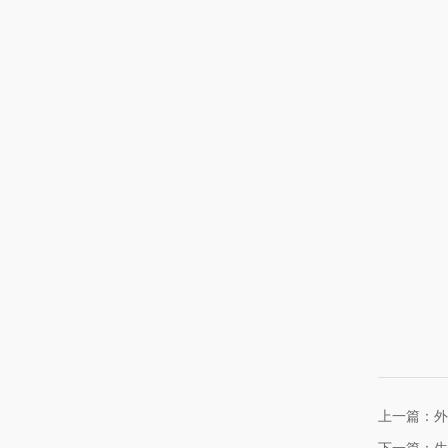
上一篇：外