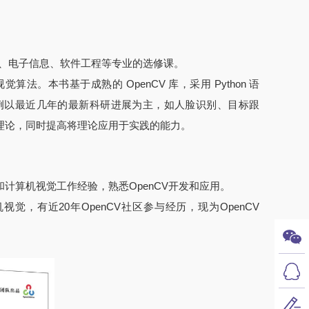
学、电子信息、软件工程等专业的选修课。
。本书基于成熟的 OpenCV 库，采用 Python 语
例以最近几年的最新科研进展为主，如人脸识别、目标跟
理论，同时提高将理论应用于实践的能力。
计算机视觉工作经验，熟悉OpenCV开发和应用。
，有近20年OpenCV社区参与经历，现为OpenCV