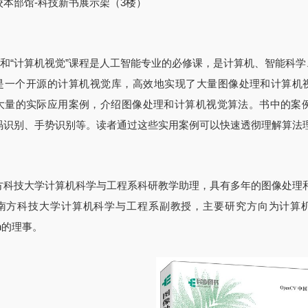
校本部馆-科技新书展示架（3楼）
理”和“计算机视觉”课程是人工智能专业的必修课，是计算机、智能科
是一个开源的计算机视觉库，高效地实现了大量图像处理和计算机视觉算法
大量的实际应用案例，介绍图像处理和计算机视觉算法。书中的案
码识别、手势识别等。读者通过这些实用案例可以快速透彻理解算法
方科技大学计算机科学与工程系科研教学助理，具有多年的图像处理和
南方科技大学计算机科学与工程系副教授，主要研究方向为计算机视觉
ion的理事。