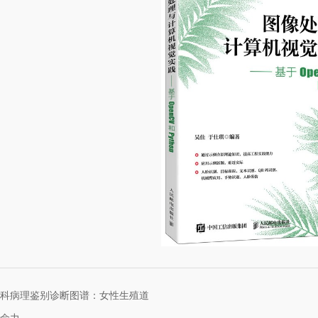
科病理鉴别诊断图谱：女性生殖道