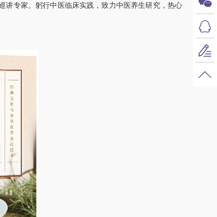
巡讲专家。躬行中医临床实践，致力中医养生研究，热心