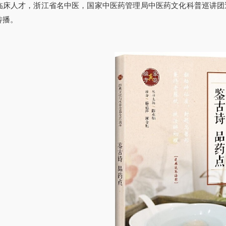
临床人才，浙江省名中医，国家中医药管理局中医药文化科普巡讲团
传播。