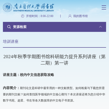
开馆时间：8:00-22:00
我的图书馆
资源检索
培训讲座
2024年秋季学期图书馆科研能力提升系列讲座（第
二期）第一讲
讲座主题：校内
中文信息获取攻略
内容简介：
期刊论文是科研中最常用的一种文献类型。如何检索与下载您所需
要的期刊文献？如何查找医学领域的中文核心期刊？本次讲座还将为您介绍中华
数字书苑、超星、书生等各大数据库的中文电子书资源。