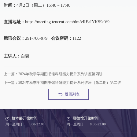
时间：
4月2日（周二）16:40－17:40
直播地址：
https://meeting.tencent.com/dm/vREaIYKS9cV9
腾讯会议：
291-706-979
会议密码：
1122
主讲人：
白璐
上一篇：2024年秋季学期图书馆科研能力提升系列讲座第四讲
下一篇：2024年秋季学期图书馆科研能力提升系列讲座（第二期）第二讲
返回列表
校本部开馆时间
顺德馆开馆时间
周一至周日 8:00-22:00
周一至周日 8:00-22:00