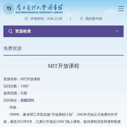
开馆时间：8:00-22:00
我的图书馆
资源检索
免费资源
MIT开放课程
资源名称：MIT开放课程
访问次数：13887
使用范围：不限
访问地址：
在线访问
详细：
1999年，麻省理工学院实施“开放课程计划”，2002年开始正式免费对外开
放，截至2023年9月，已累计开放近2500门线上课程。提供课程浏览和课程检索