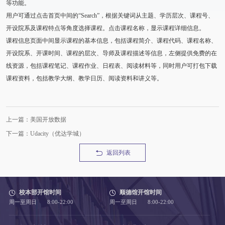
等功能。
用户可通过点击首页中间的“Search”，根据关键词从主题、学历层次、课程号、
开设院系及课程特点等角度选择课程。点击课程名称，显示课程详细信息。
课程信息页面中间显示课程的基本信息，包括课程简介、课程代码、课程名称、
开设院系、开课时间、课程的层次、导师及课程描述等信息，左侧提供免费的在
线资源，包括课程笔记、课程作业、日程表、阅读材料等，同时用户可打包下载
课程资料，包括教学大纲、教学日历、阅读资料和讲义等。
上一篇：美国开放数据
下一篇：Udacity（优达学城）
返回列表
校本部开馆时间
顺德馆开馆时间
周一至周日 8:00-22:00
周一至周日 8:00-22:00