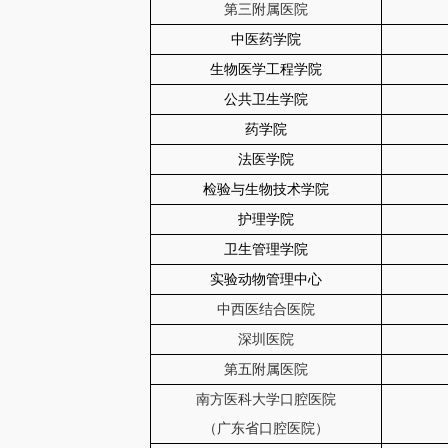
第三附属医院
中医药学院
生物医学工程学院
公共卫生学院
药学院
法医学院
检验与生物技术学院
护理学院
卫生管理学院
实验动物管理中心
中西医结合医院
深圳医院
第五附属医院
南方医科大学口腔医院
（广东省口腔医院）