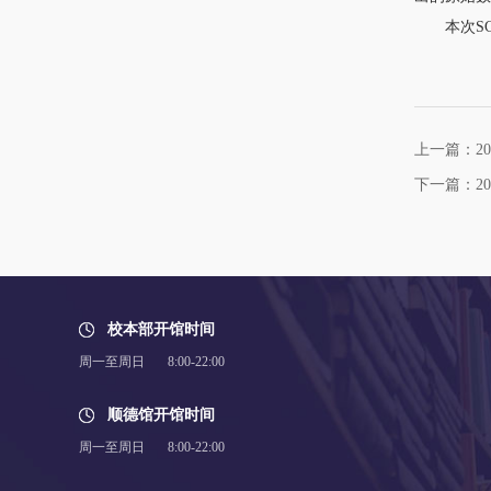
本次SCI-E收
上一篇：20
下一篇：20
校本部开馆时间
周一至周日 8:00-22:00
顺德馆开馆时间
周一至周日 8:00-22:00