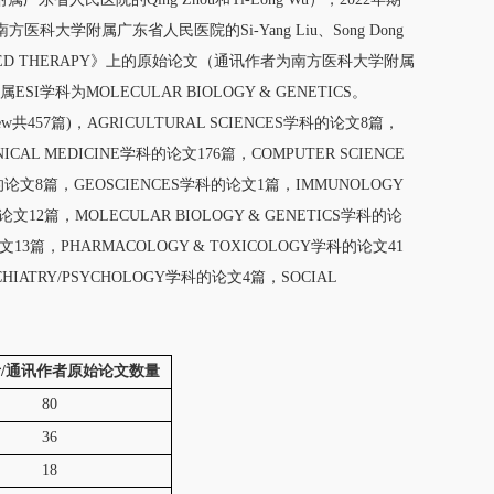
南方医科大学附属广东省人民医院的Si-Yang Liu、Song Dong
TARGETED THERAPY》上的原始论文（通讯作者为南方医科大学附属
ESI学科为MOLECULAR BIOLOGY & GENETICS。
w共457篇)，AGRICULTURAL SCIENCES学科的论文8篇，
ICAL MEDICINE学科的论文176篇，COMPUTER SCIENCE
的论文8篇，GEOSCIENCES学科的论文1篇，IMMUNOLOGY
文12篇，MOLECULAR BIOLOGY & GENETICS学科的论
科的论文13篇，PHARMACOLOGY & TOXICOLOGY学科的论文41
HIATRY/PSYCHOLOGY学科的论文4篇，SOCIAL
/通讯作者原始论文数量
80
36
18