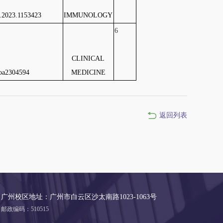
.2023.1153423
IMMUNOLOGY
6
CLINICAL
oa2304594
MEDICINE
返回列表
广州校区地址：广州市白云区沙太南路1023-1063号
邮政编码：510515