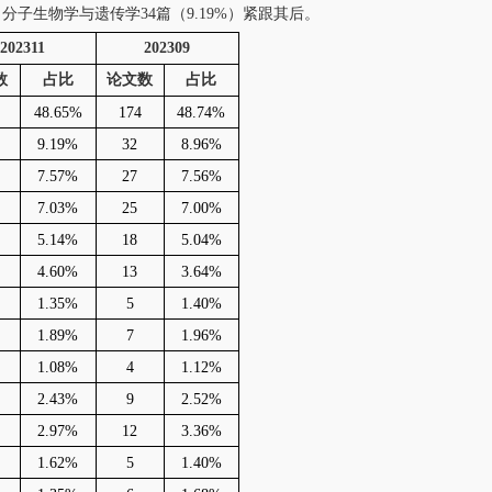
分子生物学与遗传学34篇（9.19%）紧跟其后。
202311
202309
数
占比
论文数
占比
48.65%
174
48.74%
9.19%
32
8.96%
7.57%
27
7.56%
7.03%
25
7.00%
5.14%
18
5.04%
4.60%
13
3.64%
1.35%
5
1.40%
1.89%
7
1.96%
1.08%
4
1.12%
2.43%
9
2.52%
2.97%
12
3.36%
1.62%
5
1.40%