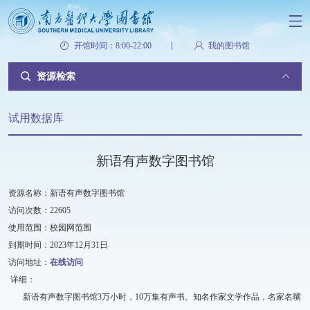
开馆时间：8:00-22:00
我的图书馆
资源检索
试用数据库
新语有声数字图书馆
资源名称：新语有声数字图书馆
访问次数：22605
使用范围：校园网范围
到期时间：2023年12月31日
访问地址：
在线访问
详细：
新语有声数字图书馆3万小时，10万集有声书。知名作家文学作品，名家名嘴