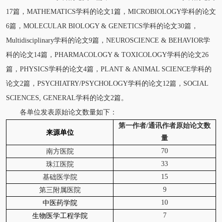
17篇，MATHEMATICS学科的论文1篇，MICROBIOLOGY学科的论文
6篇，MOLECULAR BIOLOGY & GENETICS学科的论文30篇，
Multidisciplinary学科的论文9篇，NEUROSCIENCE & BEHAVIOR学
科的论文14篇，PHARMACOLOGY & TOXICOLOGY学科的论文26
篇，PHYSICS学科的论文4篇，PLANT & ANIMAL SCIENCE学科的
论文2篇，PSYCHIATRY/PSYCHOLOGY学科的论文12篇，SOCIAL
SCIENCES, GENERAL学科的论文2篇。
各单位发表原始论文数量如下：
第一作者/通讯作者原始论文数
来源单位
量
70
南方医院
33
珠江医院
15
基础医学院
9
第三附属医院
10
中医药学院
7
生物医学工程学院