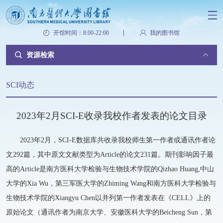
开馆时间：8:00-22:00
我的图书馆
资源检索
SCI动态
2023年2月SCI-E收录我校作者发表的论文目录
2023年2月，SCI-E数据库共收录我校师生第一作者或通讯作者论
文292篇，其中原文文献类型为Article的论文231篇。期刊影响因子最
高的Article是南方医科大学检验与生物技术学院的Qizhao Huang,中山
大学的Xia Wu，第三军医大学的Zhiming Wang和南方医科大学检验与
生物技术学院的Xiangyu Chen以并列第一作者发表在《CELL》上的
原始论文（通讯作者为南京大学、安徽医科大学的Beicheng Sun，第