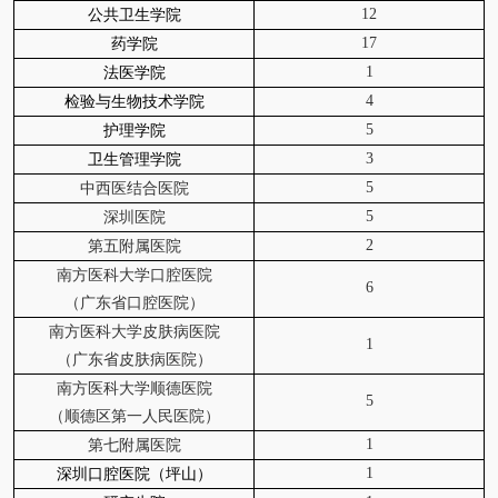
12
公共卫生学院
17
药学院
1
法医学院
4
检验与生物技术学院
5
护理学院
3
卫生管理学院
5
中西医结合医院
5
深圳医院
2
第五附属医院
南方医科大学口腔医院
6
（广东省口腔医院）
南方医科大学皮肤病医院
1
（广东省皮肤病医院）
南方医科大学顺德医院
5
（顺德区第一人民医院）
1
第七附属医院
1
深圳口腔医院（坪山）