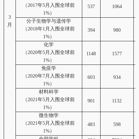
（2017年5月入围全球前
537
1064
1%）
3
分子生物学与遗传学
月
（2018年1月入围全球前
394
980
1%）
化学
（2020年5月入围全球前
1148
1577
1%）
免疫学
（2020年7月入围全球前
603
934
1%）
材料科学
（2021年5月入围全球前
901
1132
1%）
微生物学
（2021年5月入围全球前
483
598
1%）
全部学科