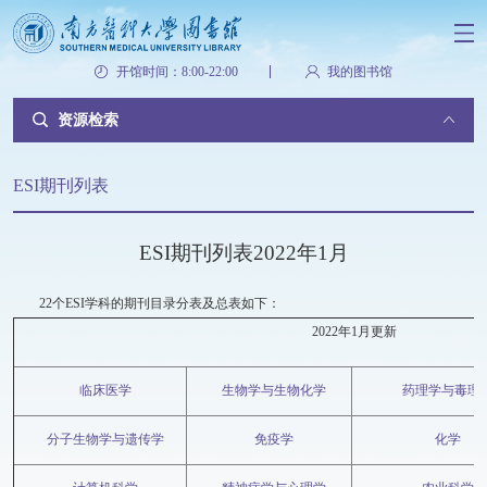
开馆时间：8:00-22:00
我的图书馆
资源检索
ESI期刊列表
ESI期刊列表2022年1月
22个ESI学科的期刊目录分表及总表如下：
2022年1月更新
临床医学
生物学与生物化学
药理学与毒理
分子生物学与遗传学
免疫学
化学