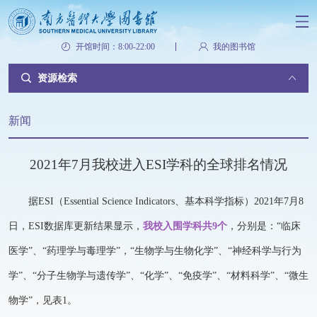
开馆时间：8:00-22:00
我的图书馆
资源检索
新闻
2021年7月我校进入ESI学科的全球排名情况
据ESI（Essential Science Indicators、基本科学指标）2021年7月8
日，ESI数据库更新结果显示，
我校入围学科共9个
，分别是：“临床
医学”、“药理学与毒理学”，“生物学与生物化学”、“神经科学与行为
学”、“分子生物学与遗传学”、“化学”、“免疫学”、“材料科学”、“微生
物学”，见表1。