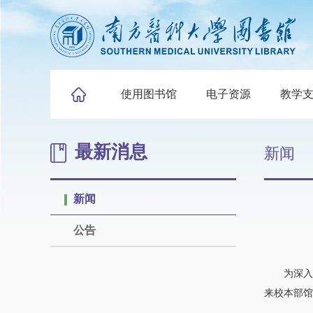
使用图书馆
电子资源
教学
最新消息
新闻
新闻
公告
为深入
来校本部馆