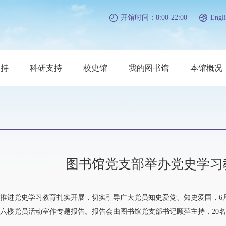
开馆时间：8:00-22:00
Engli
支持
科研支持
校史馆
我的图书馆
本馆概况
图书馆党支部举办党史学习
推进党史学习教育扎实开展，切实引导广大党员知史爱党、知史爱国，6
六楼党员活动室作专题报告。报告会由图书馆党支部书记顾萍主持，20名