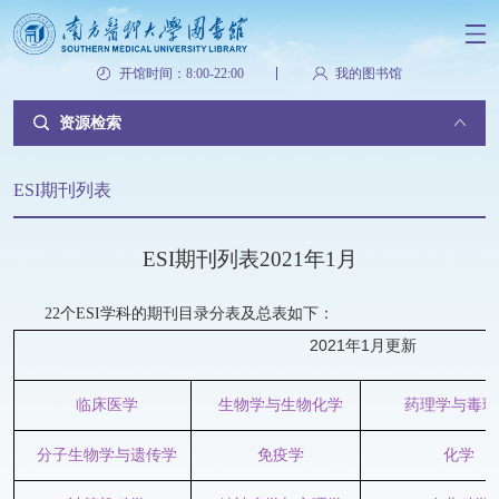
开馆时间：8:00-22:00
我的图书馆
资源检索
ESI期刊列表
ESI期刊列表2021年1月
22个ESI学科的期刊目录分表及总表如下：
2021
年1月更新
临床医学
生物学与生物化学
药理学与毒理
分子生物学与遗传学
免疫学
化学