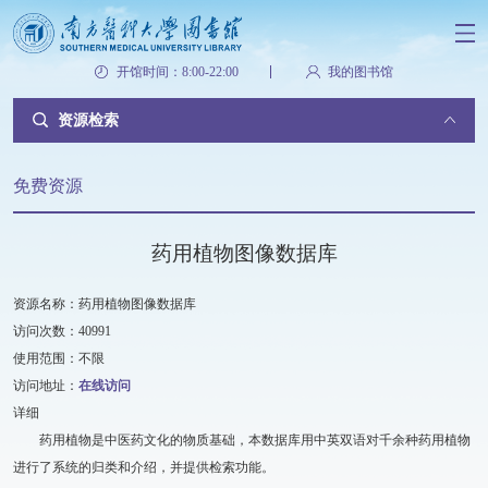
开馆时间：8:00-22:00
我的图书馆
资源检索
免费资源
药用植物图像数据库
资源名称：药用植物图像数据库
访问次数：40991
使用范围：不限
访问地址：
在线访问
详细
药用植物是中医药文化的物质基础，本数据库用中英双语对千余种药用植物
进行了系统的归类和介绍，并提供检索功能。