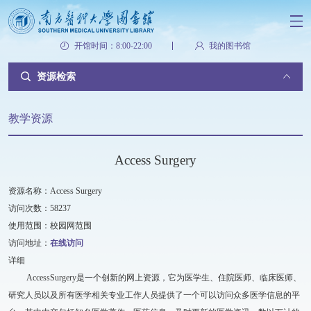
开馆时间：8:00-22:00
我的图书馆
资源检索
教学资源
Access Surgery
资源名称：Access Surgery
访问次数：58237
使用范围：校园网范围
访问地址：
在线访问
详细
AccessSurgery是一个创新的网上资源，它为医学生、住院医师、临床医师、
研究人员以及所有医学相关专业工作人员提供了一个可以访问众多医学信息的平