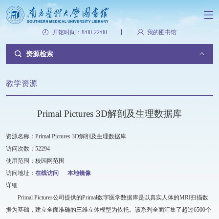
开馆时间：8:00-22:00
我的图书馆
资源检索
教学资源
Primal Pictures 3D解剖及生理数据库
资源名称：Primal Pictures 3D解剖及生理数据库
访问次数：52294
使用范围：校园网范围
访问地址：
在线访问
本地镜像
详细
Primal Pictures公司提供的Primal数字医学数据库是以真实人体的MRI扫描数
据为基础，建立全面准确的三维立体模型为依托。该系列全面汇集了超过6500个