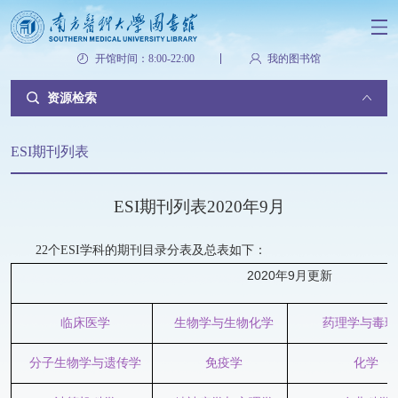
开馆时间：8:00-22:00
我的图书馆
资源检索
ESI期刊列表
ESI期刊列表2020年9月
22个ESI学科的期刊目录分表及总表如下：
2020
年9月更新
临床医学
生物学与生物化学
药理学与毒理
分子生物学与遗传学
免疫学
化学