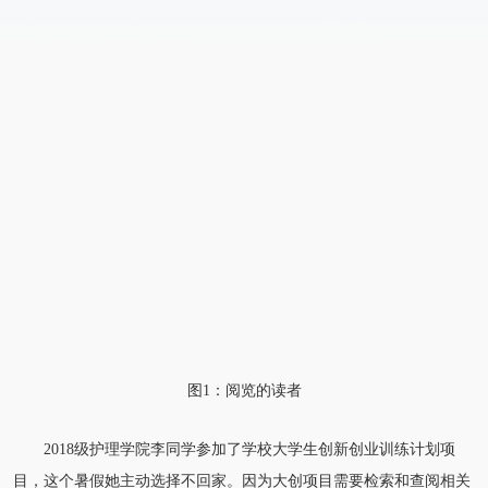
图1：阅览的读者
2018级护理学院李同学参加了学校大学生创新创业训练计划项
目，这个暑假她主动选择不回家。因为大创项目需要检索和查阅相关