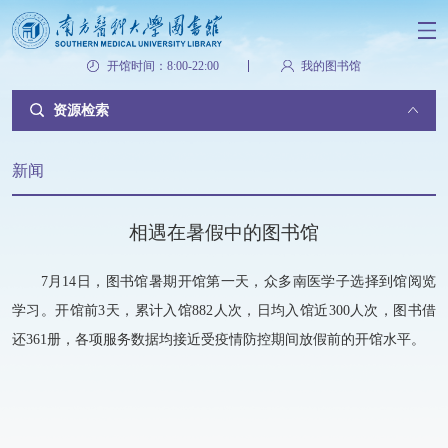
开馆时间：8:00-22:00
我的图书馆
资源检索
新闻
相遇在暑假中的图书馆
7月14日，图书馆暑期开馆第一天，众多南医学子选择到馆阅览
学习。开馆前3天，累计入馆882人次，日均入馆近300人次，图书借
还361册，各项服务数据均接近受疫情防控期间放假前的开馆水平。