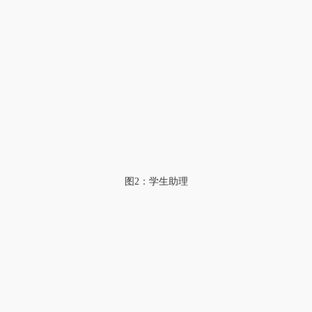
图2：学生助理