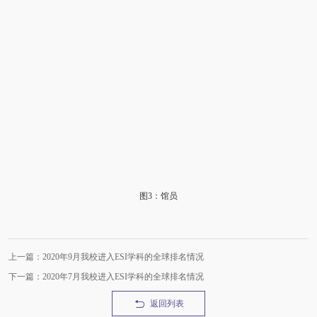
图3：馆员
上一篇：2020年9月我校进入ESI学科的全球排名情况
下一篇：2020年7月我校进入ESI学科的全球排名情况
返回列表