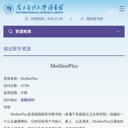
开馆时间：8:00-22:00
我的图书馆
资源检索
循证医学资源
MedlinePlus
资源名称：MedlinePlus
访问次数：41596
使用范围：不限
访问地址：
在线访问
详细
MedlinePlus是美国国家医学图书馆（隶属于美国国立卫生研究院）创建的一
个公众健康网站，它的目标用户为病人、家人、以及朋友；MedlinePlus以通俗的