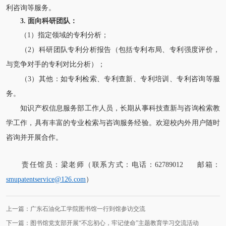
利咨询等服务。
3.
面向科研团队：
（1）指定领域的专利分析；
（2）科研团队专利分析报告（包括专利布局、专利强度评价，
与竞争对手的专利对比分析）；
（3）其他：如专利检索、专利查新、专利培训、专利咨询等服
务。
知识产权信息服务部工作人员，长期从事科技查新与咨询检索教
学工作，具有丰富的专业检索与咨询服务经验。欢迎校内外用户随时
咨询并开展合作。
责任馆员：梁老师（
联系方式：电话：62789012 邮箱：
smupatentservice@126.com
）
上一篇：广东石油化工学院图书馆一行到馆参访交流
下一篇：图书馆党支部开展“不忘初心，牢记使命”主题教育学习交流活动