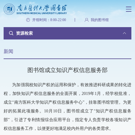
开馆时间：8:00-22:00
我的图书馆
资源检索
新闻
图书馆成立知识产权信息服务部
为加强我校知识产权的运用和保护，有效推进科研成果的转化进
程，加快知识产权信息服务的全面开展，2019年1月，经学校批准，
成立“南方医科大学知识产权信息服务中心”，挂靠图书馆管理。为更
好的拓展此项服务。10月10日，图书馆成立了“知识产权信息服务
部”，引进了专利情报综合应用平台，指定专人负责学校各项知识产
权信息服务工作，以便更好地满足校内外用户的各类需求。