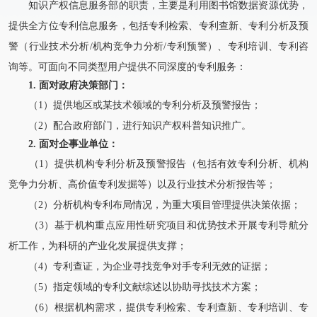
知识产权信息服务部的职责，主要是利用图书馆数据资源优势，
提供全方位专利信息服务，包括专利检索、专利查新、专利分析及预
警（行业技术分析/机构竞争力分析/专利预警）、专利培训、专利咨
询等。可面向不同类型用户提供不同深度的专利服务：
1.
面对政府决策部门：
（1）提供地区或某技术领域的专利分析及预警报告；
（2）配合政府部门，进行知识产权科普知识推广。
2.
面对企事业单位：
（1）提供机构专利分析及预警报告（包括有效专利分析、机构
竞争力分析、高价值专利发掘等）以及行业技术分析报告等；
（2）分析机构专利布局情况，为重大项目管理提供决策依据；
（3）基于机构重点应用性研究项目和优势技术开展专利导航分
析工作，为科研的产业化发展提供支撑；
（4）专利查证，为企业寻找竞争对手专利无效的证据；
（5）指定领域的专利文献综述以协助寻找技术方案；
（6）根据机构需求，提供专利检索、专利查新、专利培训、专