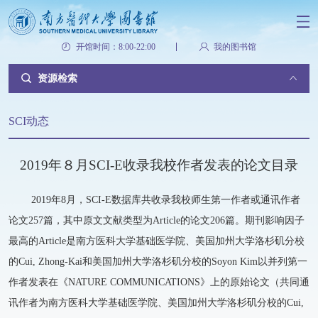
开馆时间：8:00-22:00
我的图书馆
资源检索
SCI动态
2019年８月SCI-E收录我校作者发表的论文目录
2019年8月，SCI-E数据库共收录我校师生第一作者或通讯作者
论文257篇，其中原文文献类型为Article的论文206篇。期刊影响因子
最高的Article是南方医科大学基础医学院、美国加州大学洛杉矶分校
的Cui, Zhong-Kai和美国加州大学洛杉矶分校的Soyon Kim以并列第一
作者发表在《NATURE COMMUNICATIONS》上的原始论文（共同通
讯作者为南方医科大学基础医学院、美国加州大学洛杉矶分校的Cui,