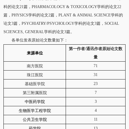
科的论文21篇，PHARMACOLOGY & TOXICOLOGY学科的论文22
篇，PHYSICS学科的论文2篇，PLANT & ANIMAL SCIENCE学科的
论文3篇，PSYCHIATRY/PSYCHOLOGY学科的论文3篇，SOCIAL
SCIENCES, GENERAL学科的论文3篇。
各单位发表原始论文数量如下：
第一作者/通讯作者原始论文数
来源单位
量
71
南方医院
31
珠江医院
23
基础医学院
7
第三附属医院
3
中医药学院
4
生物医学工程学院
11
公共卫生学院
13
药学院