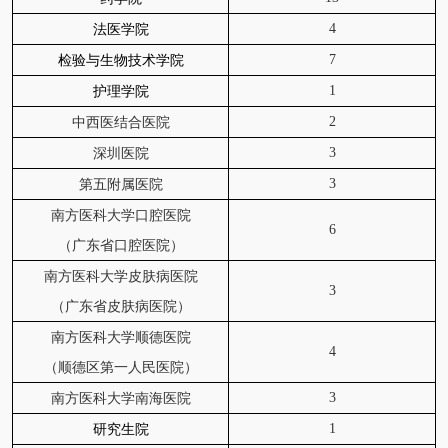
4
法医学院
7
检验与生物技术学院
1
护理学院
2
中西医结合医院
3
深圳医院
3
第五附属医院
南方医科大学口腔医院
6
（广东省口腔医院）
南方医科大学皮肤病医院
3
（广东省皮肤病医院）
南方医科大学顺德医院
4
（顺德区第一人民医院）
3
南方医科大学南海医院
1
研究生院