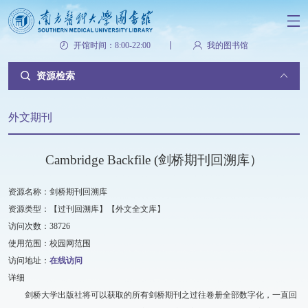
开馆时间：8:00-22:00
我的图书馆
资源检索
外文期刊
Cambridge Backfile (剑桥期刊回溯库）
资源名称：剑桥期刊回溯库
资源类型：【过刊回溯库】【外文全文库】
访问次数：38726
使用范围：校园网范围
访问地址：
在线访问
详细
剑桥大学出版社将可以获取的所有剑桥期刊之过往卷册全部数字化，一直回