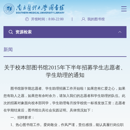
开馆时间：8:00-22:00
我的图书馆
资源检索
新闻
关于校本部图书馆2015年下半年招募学生志愿者、
学生助理的通知
图书馆新学期志愿者、学生助理招募工作开始啦！如果您有仁爱之心，如果
您有助人之愿，如果您有余时余力，请加入我们的志愿者和学生助理的队伍。此
次的招募对象面向校本部同学，学生助理每月按学校统一标准发放工资；志愿者
在学期结束后，图书馆出具社会实践证明。具体情况如下：
一、招聘要求：
1、热心图书馆工作。爱岗敬业，作风严谨，责任感强，能认真履行岗位职