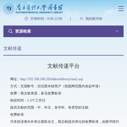
开馆时间：8:00-22:00
我的图书馆
资源检索
文献传递
文献传递平台
网址：
http://192.168.169.26/fulltextdelivery/mai1.asp
方式：无需帐号，但仅限本校用户（校园网范围内发起申请）
收费：视文献来源，参见收费标准
响应时间：1-2个工作日
提供文献的范围：中、外文，各学科、各类型的文献
收费标准
代本校读者向外单位索取全文，视文献提供单位的收费标准，由图书馆代