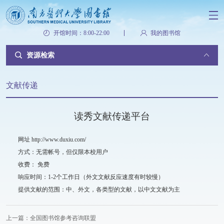
开馆时间：8:00-22:00
我的图书馆
资源检索
文献传递
读秀文献传递平台
网址 http://www.duxiu.com/
方式：无需帐号，但仅限本校用户
收费： 免费
响应时间：1-2个工作日（外文文献反应速度有时较慢）
提供文献的范围：中、外文，各类型的文献，以中文文献为主
上一篇：全国图书馆参考咨询联盟