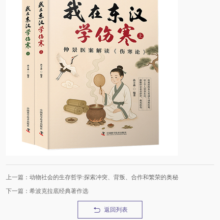
上一篇：动物社会的生存哲学:探索冲突、背叛、合作和繁荣的奥秘
下一篇：希波克拉底经典著作选
返回列表