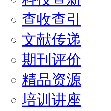
查收查引
文献传递
期刊评价
精品资源
培训讲座