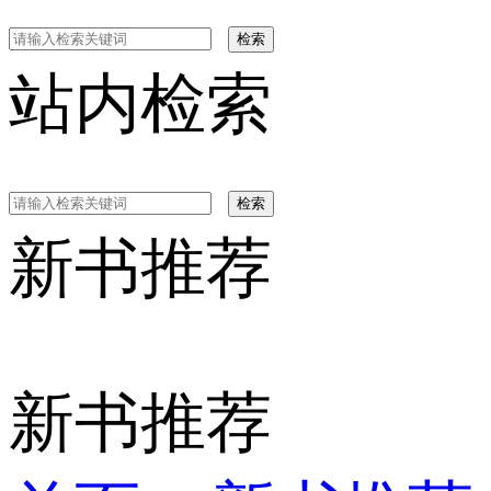
检索
站内检索
检索
新书推荐
新书推荐