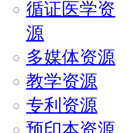
循证医学资
源
多媒体资源
教学资源
专利资源
预印本资源