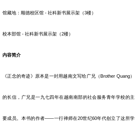
馆藏地：顺德校区馆 - 社科新书展示架（3楼）
校本部馆 - 社科新书展示架（2楼）
内容简介
《正念的奇迹》原本是一封用越南文写给广兄（Brother Quang）
的长信，广兄是一九七四年在越南南部的社会服务青年学校的主
要成员。本书的作者——一行禅师在20世纪60年代创立了这所学