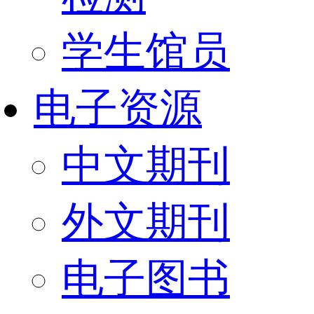
学生馆员
电子资源
中文期刊
外文期刊
电子图书