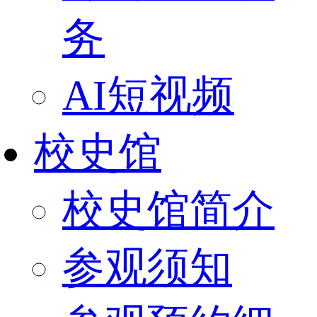
务
AI短视频
校史馆
校史馆简介
参观须知