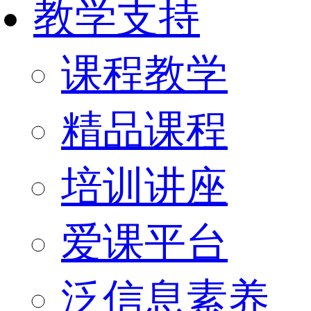
教学支持
课程教学
精品课程
培训讲座
爱课平台
泛信息素养