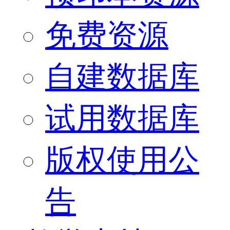
免费资源
自建数据库
试用数据库
版权使用公
告