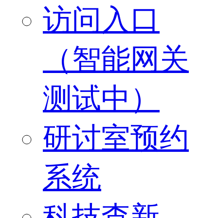
访问入口
（智能网关
测试中）
研讨室预约
系统
科技查新