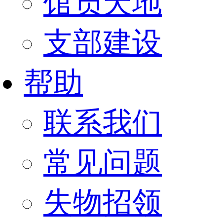
馆员天地
支部建设
帮助
联系我们
常见问题
失物招领