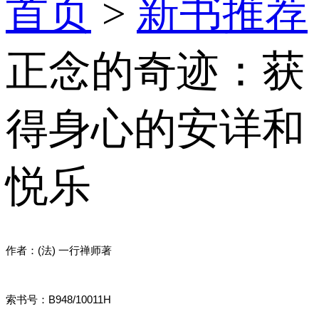
首页
>
新书推荐
正念的奇迹：获
得身心的安详和
悦乐
作者：(法) 一行禅师著
索书号：B948/10011H