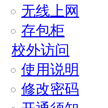
无线上网
存包柜
校外访问
使用说明
修改密码