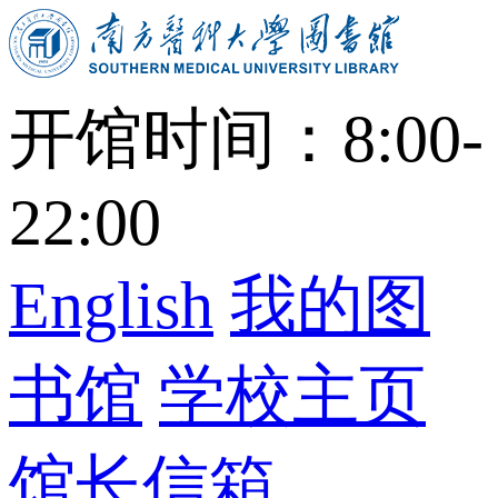
开馆时间：8:00-
22:00
English
我的图
书馆
学校主页
馆长信箱