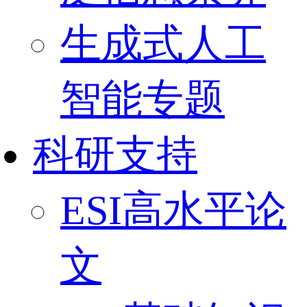
生成式人工
智能专题
科研支持
ESI高水平论
文