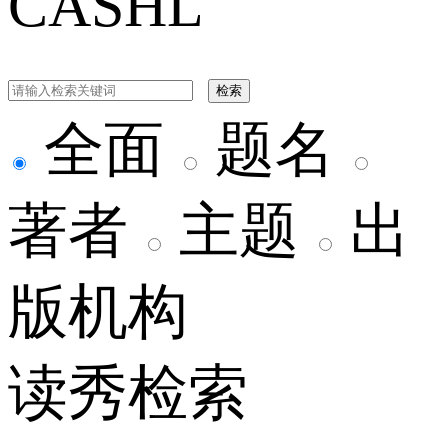
CASHL
检索
全面
题名
著者
主题
出
版机构
读秀检索