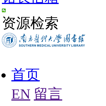
资源检索
首页
EN
留言