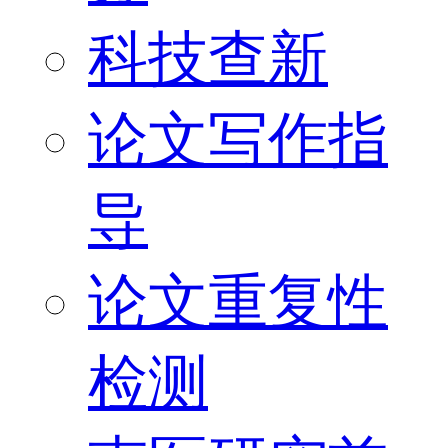
科技查新
论文写作指
导
论文重复性
检测