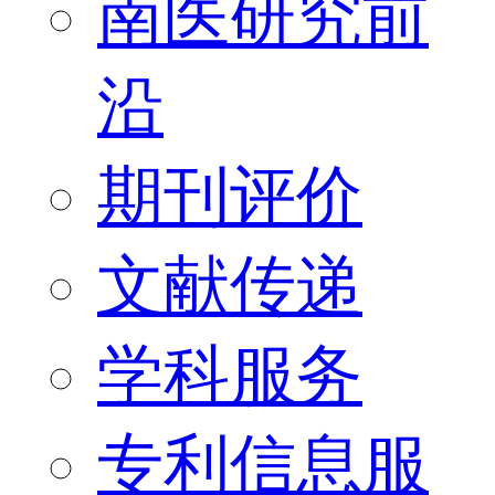
南医研究前
沿
期刊评价
文献传递
学科服务
专利信息服