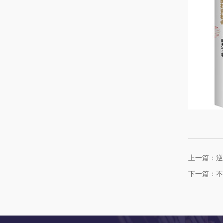
上一篇：逆
下一篇：不