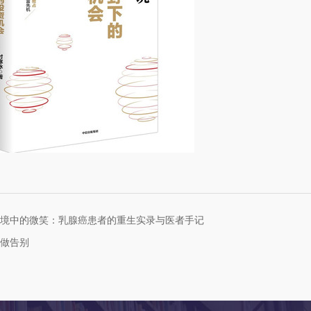
境中的微笑：乳腺癌患者的重生实录与医者手记
做告别