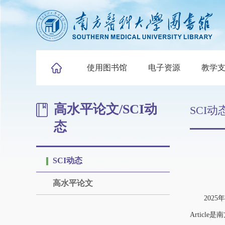
使用图书馆
电子资源
教学
高水平论文/SCI动
SCI动
态
SCI动态
高水平论文
2025年
Article