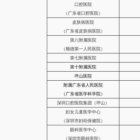
口腔医院
（广东省口腔医院）
皮肤病医院
（广东省皮肤病医院）
第八附属医院
（顺德第一人民医院）
第七附属医院
第十附属医院
坪山医院
附属广东省人民医院
（广东省医学科学院）
深圳口腔医院集团（坪山）
妇女儿童医学中心
（深圳市妇幼保健院）
眼科医学中心
（深圳市眼科医院）