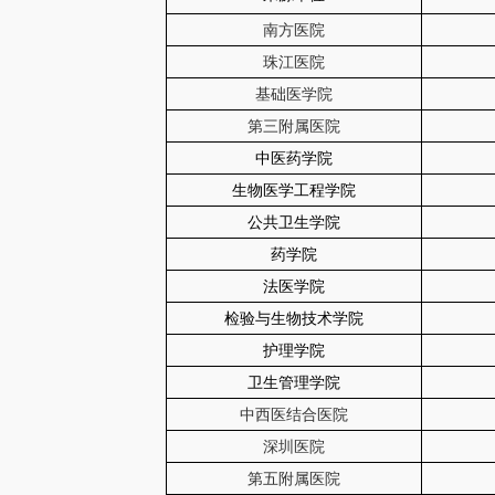
南方医院
珠江医院
基础医学院
第三附属医院
中医药学院
生物医学工程学院
公共卫生学院
药学院
法医学院
检验与生物技术学院
护理学院
卫生管理学院
中西医结合医院
深圳医院
第五附属医院