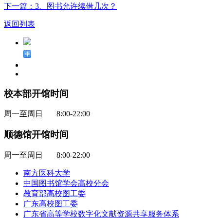
下一篇：3、图书允许续借几次？
返回列表
校本部开馆时间
周一至周日 8:00-22:00
顺德馆开馆时间
周一至周日 8:00-22:00
南方医科大学
中国图书馆学会高校分会
教育部高校图工委
广东高校图工委
广东省高等学校数字化文献资源共享服务体系