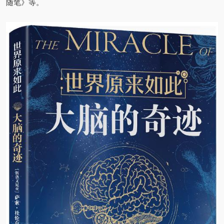
随笔》等。