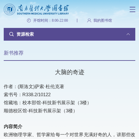
开馆时间：8:00-22:00
我的图书馆
资源检索
新书推荐
大脑的奇迹
作者：(斯洛文)萨索·杜伦克著
索书号：R338.2/10122
馆藏地：校本部馆-科技新书展示架（3楼）
顺德校区馆-科技新书展示架（3楼）
内容简介
欧洲物理学家、哲学家给每一个对世界充满好奇的人，讲那些改