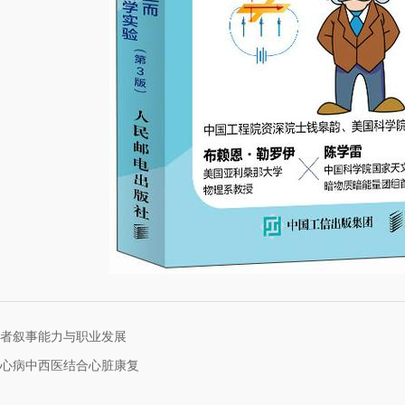
者叙事能力与职业发展
心病中西医结合心脏康复