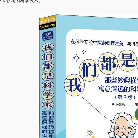
重大影响的科学技术。