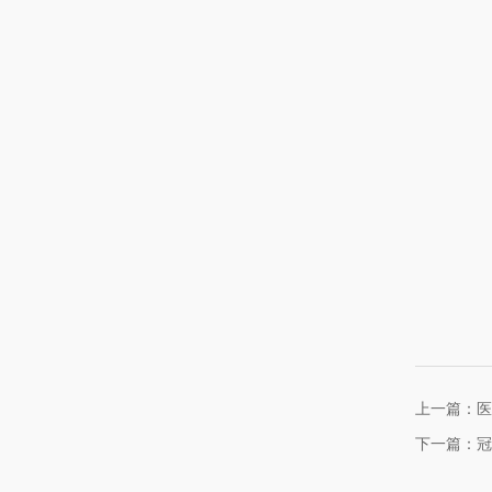
上一篇：医
下一篇：冠