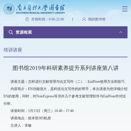
开馆时间：8:00-22:00
我的图书馆
资源检索
培训讲座
图书馆2019年科研素养提升系列讲座第八讲
讲座主题：怎样进行文献管理与论文写作（二）：EndNote使用方法和技巧
内容简介：EN功能强大，是科技论文写作的好帮手，本次讲座为您详细介绍
EN的使用，同时，对NoteExpress等另外几个参考文献管理软件与EndNote作对比
分析。
讲座时间：5月15日（周三）16:40－17:40
讲座地点：校本部305机房
主讲人：宋敏