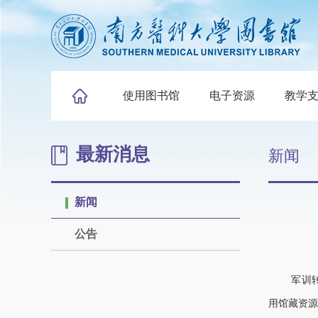
使用图书馆
电子资源
教学
最新消息
新闻
新闻
公告
军训
用馆藏资源