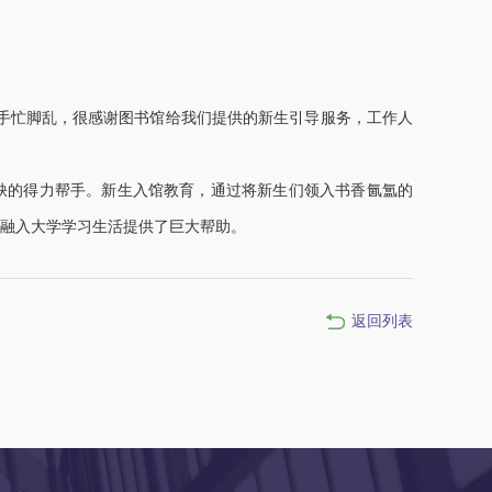
我手忙脚乱，很感谢图书馆给我们提供的新生引导服务，工作人
缺的得力帮手。新生入馆教育，通过将新生们领入书香氤氲的
融入大学学习生活提供了巨大帮助。
返回列表