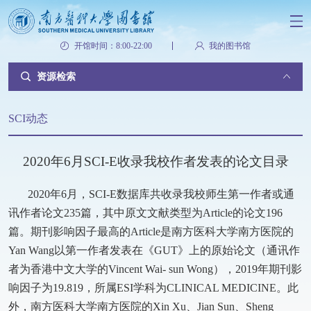
开馆时间：8:00-22:00
我的图书馆
资源检索
SCI动态
2020年6月SCI-E收录我校作者发表的论文目录
2020年6月，SCI-E数据库共收录我校师生第一作者或通
讯作者论文235篇，其中原文文献类型为Article的论文196
篇。期刊影响因子最高的Article是南方医科大学南方医院的
Yan Wang以第一作者发表在《GUT》上的原始论文（通讯作
者为香港中文大学的Vincent Wai- sun Wong），2019年期刊影
响因子为19.819，所属ESI学科为CLINICAL MEDICINE。此
外，南方医科大学南方医院的Xin Xu、Jian Sun、Sheng