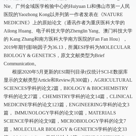
Nie、广州金域医学检验中心的Huiyuan Li和佛山市第一人民
医院的Yaozhong Kong以并列第一作者发表在《NATURE
MEDICINE》上的原始论文（通讯作者为重庆医科大学的
Ailong Huang、电子科技大学的Zhenglin Yang、澳门科技大学
的 Kang Zhang和南方医科大学南方医院的Fan Fan Hou），
2019年期刊影响因子为36.13，所属ESI学科为MOLECULAR
BIOLOGY & GENETICS，原文文献类型为Brief
Communication。
根据2020年5月更新的ESI期刊目录(仅统计SCI-E数据库
显示的文献类型Article和Review共300篇)，AGRICULTURAL
SCIENCES学科的论文2篇，BIOLOGY & BIOCHEMISTRY
学科的论文27篇，CHEMISTRY学科的论文14篇，CLINICAL
MEDICINE学科的论文123篇，ENGINEERING学科的论文3
篇， IMMUNOLOGY学科的论文10篇，MATERIALS
SCIENCE学科的论文9篇，MICROBIOLOGY学科的论文7
篇，MOLECULAR BIOLOGY & GENETICS学科的论文33